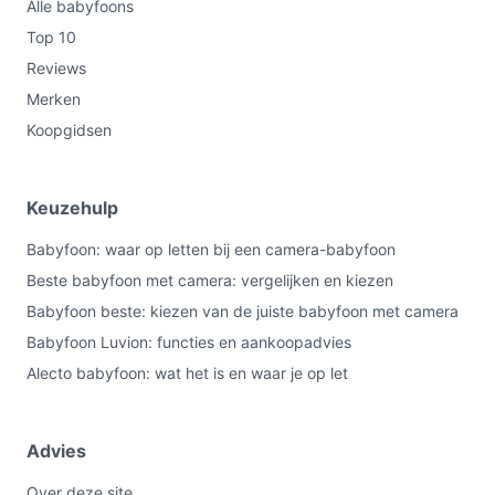
Alle babyfoons
Top 10
Reviews
Merken
Koopgidsen
Keuzehulp
Babyfoon: waar op letten bij een camera-babyfoon
Beste babyfoon met camera: vergelijken en kiezen
Babyfoon beste: kiezen van de juiste babyfoon met camera
Babyfoon Luvion: functies en aankoopadvies
Alecto babyfoon: wat het is en waar je op let
Advies
Over deze site