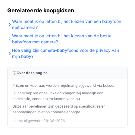
Gerelateerde koopgidsen
Waar moet ik op letten bij het kiezen van een babyfoon
met camera?
Waar moet je op letten bij het kiezen van de beste
babyfoon met camera?
Hoe veilig zijn camera-babyfoons voor de privacy van
mijn baby?
Over deze pagina
Prijzen en voorraad worden regelmatig bijgewerkt via bol.com.
Bij aankoop via onze links ontvangen wij mogelijk een
commissie, zonder extra kosten voor jou.
Onze aanbevelingen zijn gebaseerd op specificaties en
beoordelingen, niet op commissiehoogte.
Laatst bijgewerkt: 09-08-2026