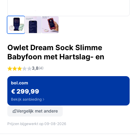
Owlet Dream Sock Slimme
Babyfoon met Hartslag- en
3,8
(4)
bol.com
€ 299,99
Bekijk aanbieding
Vergelijk met andere
Prijzen bijgewerkt op 09-08-2026