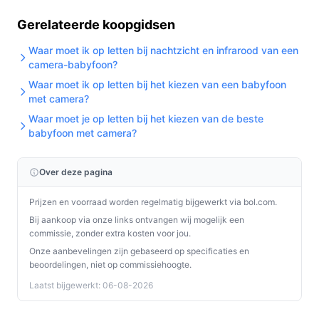
Gerelateerde koopgidsen
Waar moet ik op letten bij nachtzicht en infrarood van een
camera-babyfoon?
Waar moet ik op letten bij het kiezen van een babyfoon
met camera?
Waar moet je op letten bij het kiezen van de beste
babyfoon met camera?
Over deze pagina
Prijzen en voorraad worden regelmatig bijgewerkt via bol.com.
Bij aankoop via onze links ontvangen wij mogelijk een
commissie, zonder extra kosten voor jou.
Onze aanbevelingen zijn gebaseerd op specificaties en
beoordelingen, niet op commissiehoogte.
Laatst bijgewerkt: 06-08-2026