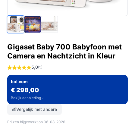
Gigaset Baby 700 Babyfoon met
Camera en Nachtzicht in Kleur
5,0
(5)
bol.com
€ 298,00
Bekijk aanbieding
Vergelijk met andere
Prijzen bijgewerkt op 06-08-2026