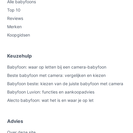
Alle babyfoons
Top 10
Reviews
Merken
Koopgidsen
Keuzehulp
Babyfoon: waar op letten bij een camera-babyfoon
Beste babyfoon met camera: vergelijken en kiezen
Babyfoon beste: kiezen van de juiste babyfoon met camera
Babyfoon Luvion: functies en aankoopadvies
Alecto babyfoon: wat het is en waar je op let
Advies
Over deze site