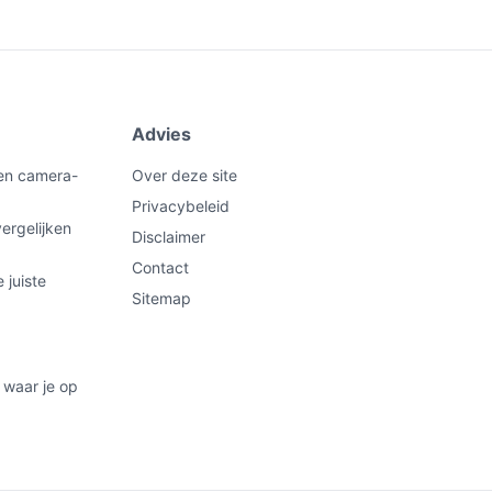
Advies
een camera-
Over deze site
Privacybeleid
ergelijken
Disclaimer
Contact
 juiste
Sitemap
 waar je op